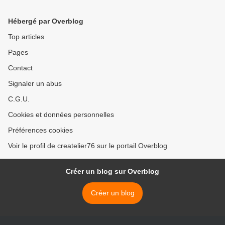
Hébergé par Overblog
Top articles
Pages
Contact
Signaler un abus
C.G.U.
Cookies et données personnelles
Préférences cookies
Voir le profil de createlier76 sur le portail Overblog
Créer un blog sur Overblog
Créer un blog