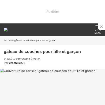
Publicité
MENU
Accueil
» gâteau de couches pour fille et garçon
gâteau de couches pour fille et garçon
Publié le 23/05/2014 à 22:01
Par
createlier76