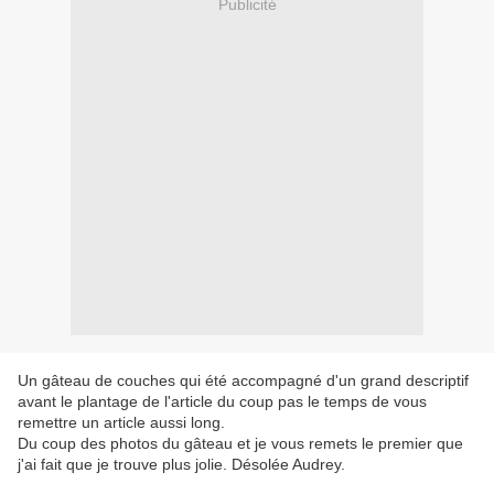
Publicité
Un gâteau de couches qui été accompagné d'un grand descriptif
avant le plantage de l'article du coup pas le temps de vous
remettre un article aussi long.
Du coup des photos du gâteau et je vous remets le premier que
j'ai fait que je trouve plus jolie. Désolée Audrey.