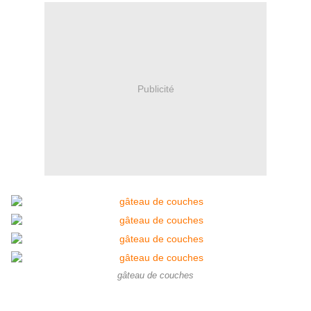
Publicité
gâteau de couches