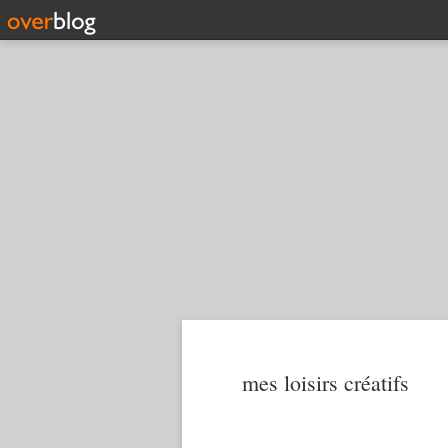
mes loisirs créatifs