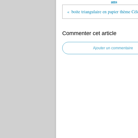
ans
boite triangulaire en papier thème Cé
Commenter cet article
Ajouter un commentaire