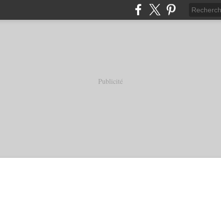
Publicité