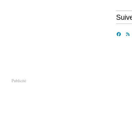
Suiv
Publicité