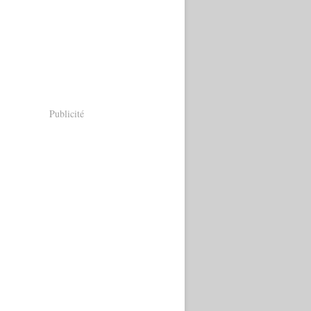
Publicité