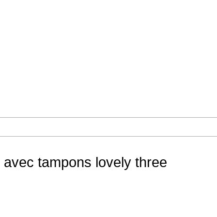
 avec tampons lovely three