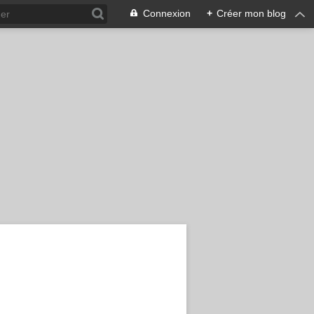
Connexion
+
Créer mon blog