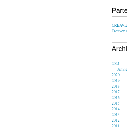
Parte
CREAV
Trouvez 
Arch
2021
Janvi
2020
2019
2018
2017
2016
2015
2014
2013
2012
2011