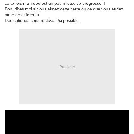
cette fois ma vidéo est un peu mieux. Je progresse!!!
Bon, dîtes moi si vous aimez cette carte ou ce que vous auriez
aimé de différents.
Des critiques constructives!!!si possible.
Publicité