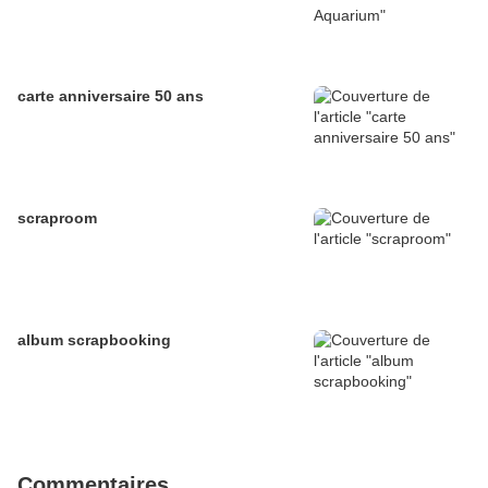
carte anniversaire 50 ans
scraproom
album scrapbooking
Commentaires