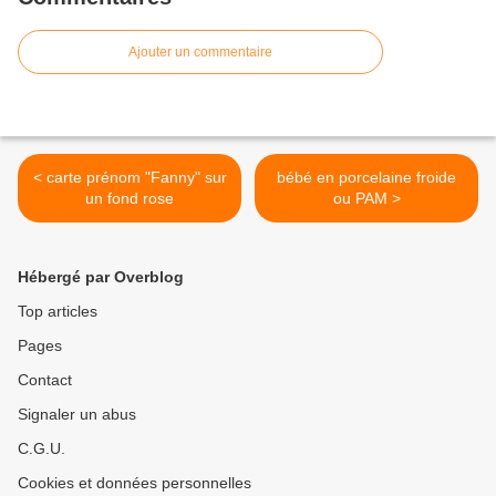
Ajouter un commentaire
< carte prénom "Fanny" sur
bébé en porcelaine froide
un fond rose
ou PAM >
Hébergé par Overblog
Top articles
Pages
Contact
Signaler un abus
C.G.U.
Cookies et données personnelles