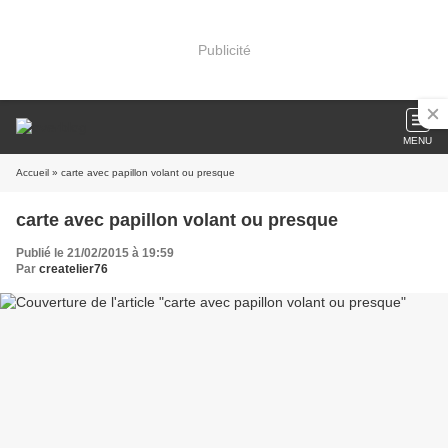
Publicité
MENU
Accueil
» carte avec papillon volant ou presque
carte avec papillon volant ou presque
Publié le 21/02/2015 à 19:59
Par
createlier76