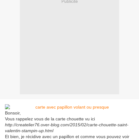
Publicité
Bonsoir,
Vous rappelez vous de la carte chouette vu ici
http://createlier76.over-blog.com/2015/02/carte-chouette-saint-
valentin-stampin-up.html
Et bien, je récidive avec un papillon et comme vous pouvez voir