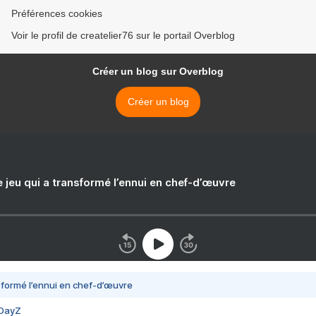
Préférences cookies
Voir le profil de createlier76 sur le portail Overblog
Créer un blog sur Overblog
Créer un blog
e jeu qui a transformé l’ennui en chef-d’œuvre
nsformé l’ennui en chef-d’œuvre
 DayZ