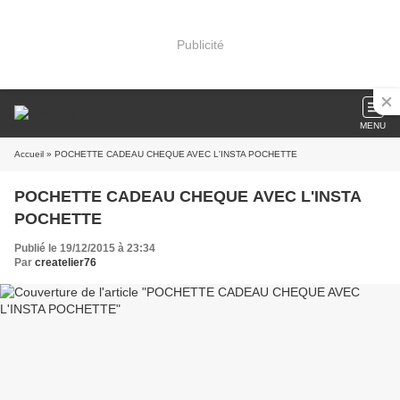
Publicité
MENU
Accueil
» POCHETTE CADEAU CHEQUE AVEC L'INSTA POCHETTE
POCHETTE CADEAU CHEQUE AVEC L'INSTA
POCHETTE
Publié le 19/12/2015 à 23:34
Par
createlier76