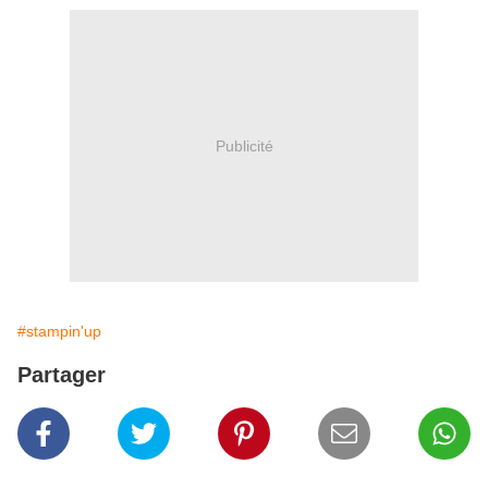
Publicité
#stampin'up
Partager