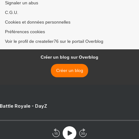
Signaler un abus
C.G.U.
Cookies et données personnelles
Préférences cookies
Voir le profil de createlier76 sur le portail Overblog
Créer un blog sur Overblog
Créer un blog
 Battle Royale - DayZ