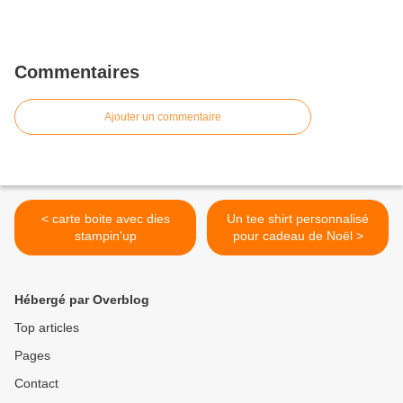
Commentaires
Ajouter un commentaire
< carte boite avec dies
Un tee shirt personnalisé
stampin'up
pour cadeau de Noël >
Hébergé par Overblog
Top articles
Pages
Contact