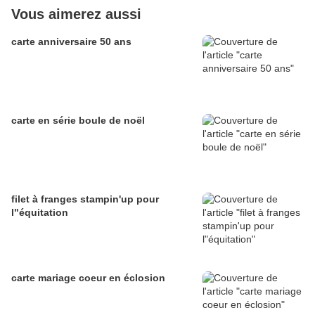
Vous aimerez aussi
carte anniversaire 50 ans
carte en série boule de noël
filet à franges stampin'up pour
l"équitation
carte mariage coeur en éclosion