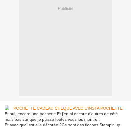
Publicité
Et oui, encore une pochette.Et j'en ai encore d'autres de côté
mais pas sûr que je puisse toutes vous les montrer.
Et avec quoi est elle décorée ?Ce sont des flocons Stampin'up