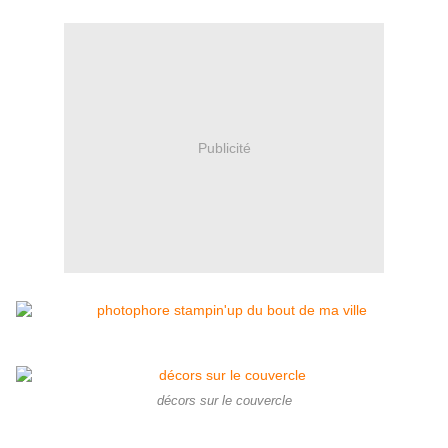
Publicité
décors sur le couvercle