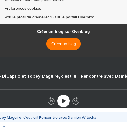
Préférences cookies
Voir le profil de createlier76 sur le portail Overblog
Créer un blog sur Overblog
Créer un blog
 DiCaprio et Tobey Maguire, c'est lui ! Rencontre avec Dam
bey Maguire, c'est lui ! Rencontre avec Damien Witecka