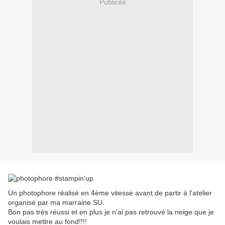
Publicité
Un photophore réalisé en 4ème vitesse avant de partir à l'atelier
organisé par ma marraine SU.
Bon pas très réussi et en plus je n'ai pas retrouvé la neige que je
voulais mettre au fond!!!!