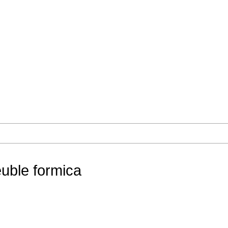
uble formica