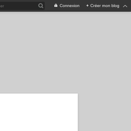
Connexion
+
Créer mon blog