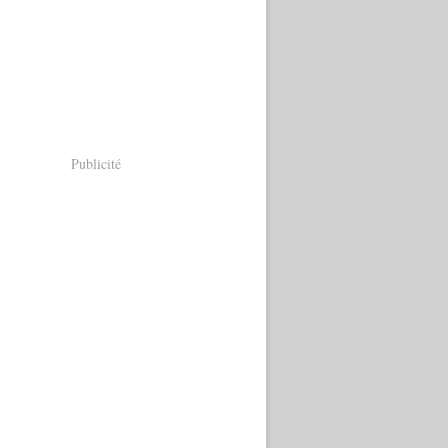
Publicité