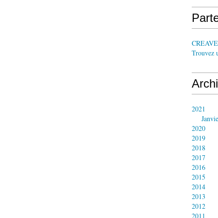
Parte
CREAV
Trouvez 
Arch
2021
Janvi
2020
2019
2018
2017
2016
2015
2014
2013
2012
2011