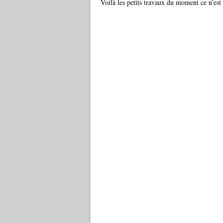
Voilà les petits travaux du moment ce n'est