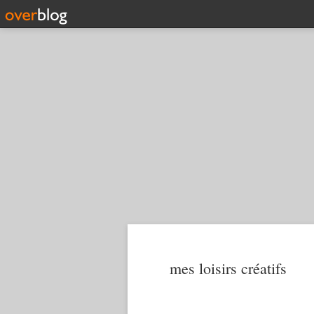
mes loisirs créatifs