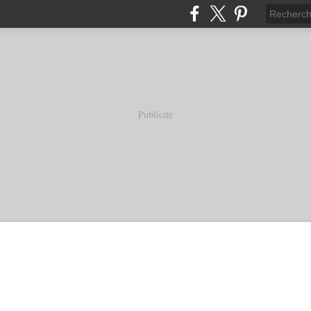
Publicité