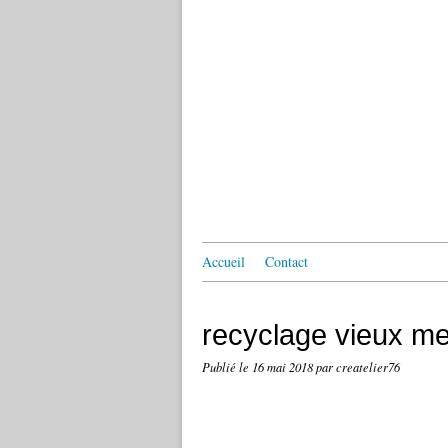
Accueil
Contact
recyclage vieux me
Publié le
16 mai 2018
par createlier76