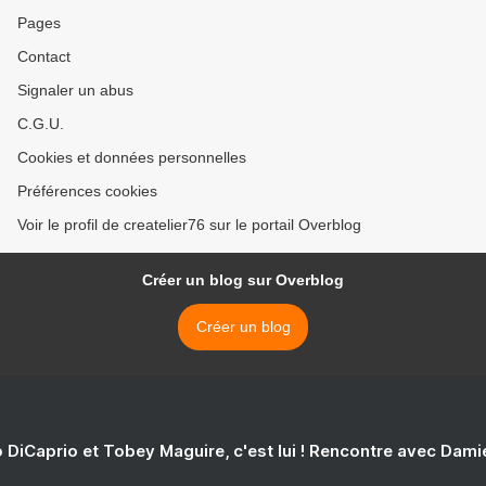
Pages
Contact
Signaler un abus
C.G.U.
Cookies et données personnelles
Préférences cookies
Voir le profil de createlier76 sur le portail Overblog
Créer un blog sur Overblog
Créer un blog
 DiCaprio et Tobey Maguire, c'est lui ! Rencontre avec Dam