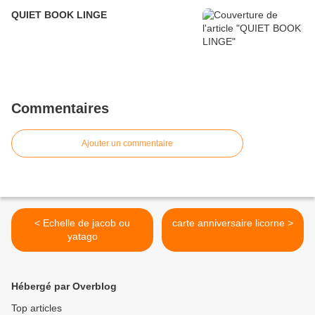
QUIET BOOK LINGE
Commentaires
Ajouter un commentaire
< Echelle de jacob ou
carte anniversaire licorne >
yatago
Hébergé par Overblog
Top articles