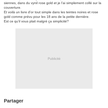
siennes, dans du vynil rose gold et je l'ai simplement collé sur la
couverture.
Et voilà un livre d'or tout simple dans les teintes noires et rose
gold comme prévu pour les 18 ans de la petite dernière.
Est ce qu'il vous plait malgré ça simplicité?
Publicité
Partager