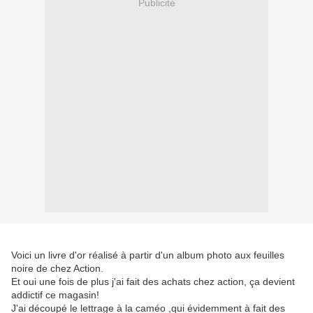
Publicité
Voici un livre d'or réalisé à partir d'un album photo aux feuilles
noire de chez Action.
Et oui une fois de plus j'ai fait des achats chez action, ça devient
addictif ce magasin!
J'ai découpé le lettrage à la caméo ,qui évidemment à fait des