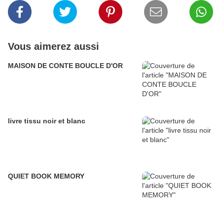
Vous aimerez aussi
MAISON DE CONTE BOUCLE D'OR
livre tissu noir et blanc
QUIET BOOK MEMORY