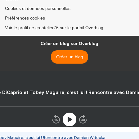
Cookies et données personnelles
Préférences cookies
Voir le profil de createlier76 sur le portail Overblog
Créer un blog sur Overblog
Créer un blog
 DiCaprio et Tobey Maguire, c'est lui ! Rencontre avec Dam
bey Maguire, c'est lui ! Rencontre avec Damien Witecka