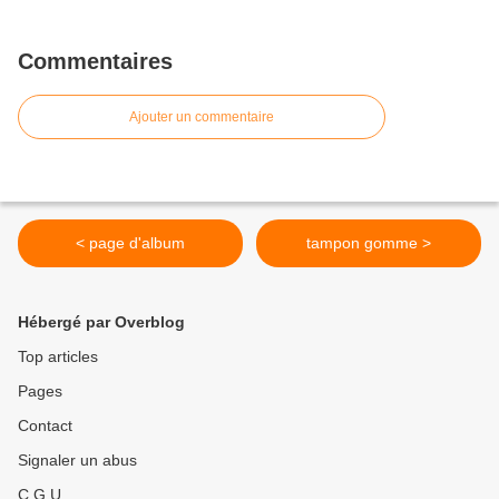
Commentaires
Ajouter un commentaire
< page d'album
tampon gomme >
Hébergé par Overblog
Top articles
Pages
Contact
Signaler un abus
C.G.U.