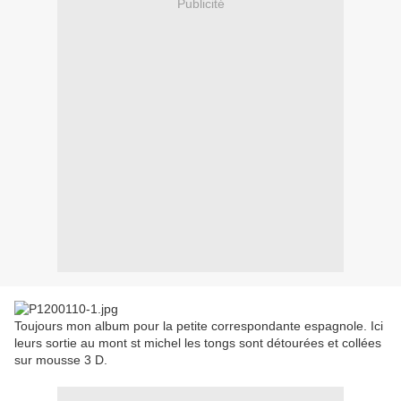
Publicité
Toujours mon album pour la petite correspondante espagnole. Ici
leurs sortie au mont st michel les tongs sont détourées et collées
sur mousse 3 D.