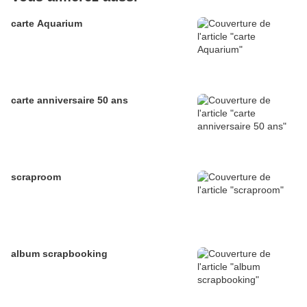
carte Aquarium
carte anniversaire 50 ans
scraproom
album scrapbooking