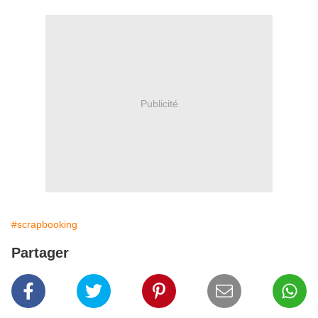
Publicité
#scrapbooking
Partager