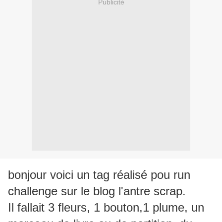
Publicité
bonjour voici un tag réalisé pou run
challenge sur le blog l'antre scrap.
Il fallait 3 fleurs, 1 bouton,1 plume, un