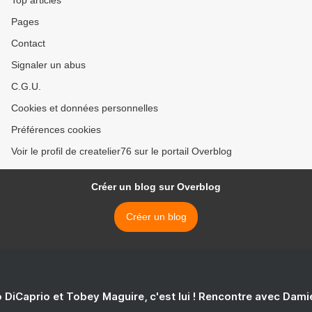
Top articles
Pages
Contact
Signaler un abus
C.G.U.
Cookies et données personnelles
Préférences cookies
Voir le profil de createlier76 sur le portail Overblog
Créer un blog sur Overblog
Créer un blog
 DiCaprio et Tobey Maguire, c'est lui ! Rencontre avec Dam