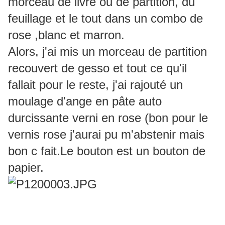
morceau de livre ou de partition, du
feuillage et le tout dans un combo de
rose ,blanc et marron.
Alors, j'ai mis un morceau de partition
recouvert de gesso et tout ce qu'il
fallait pour le reste, j'ai rajouté un
moulage d'ange en pâte auto
durcissante verni en rose (bon pour le
vernis rose j'aurai pu m'abstenir mais
bon c fait.Le bouton est un bouton de
papier.