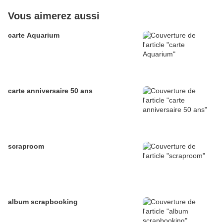
Vous aimerez aussi
carte Aquarium
carte anniversaire 50 ans
scraproom
album scrapbooking