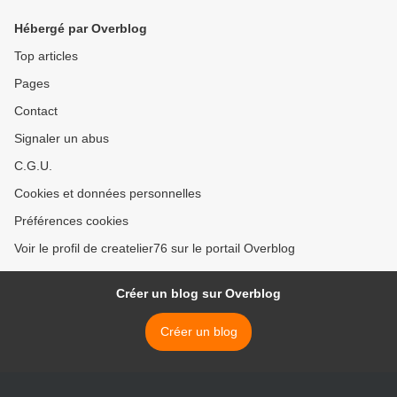
Hébergé par Overblog
Top articles
Pages
Contact
Signaler un abus
C.G.U.
Cookies et données personnelles
Préférences cookies
Voir le profil de createlier76 sur le portail Overblog
Créer un blog sur Overblog
Créer un blog