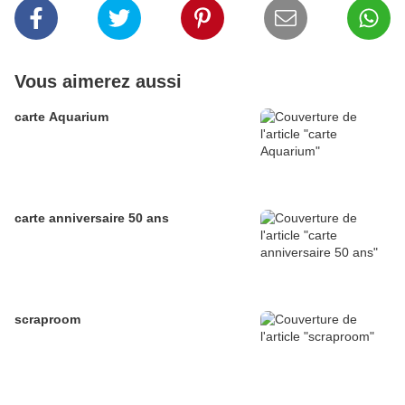
Vous aimerez aussi
carte Aquarium
carte anniversaire 50 ans
scraproom