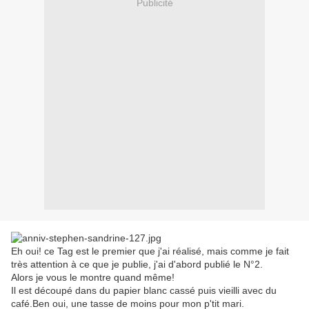
Publicité
Eh oui! ce Tag est le premier que j'ai réalisé, mais comme je fait
très attention à ce que je publie, j'ai d'abord publié le N°2.
Alors je vous le montre quand même!
Il est découpé dans du papier blanc cassé puis vieilli avec du
café.Ben oui, une tasse de moins pour mon p'tit mari.