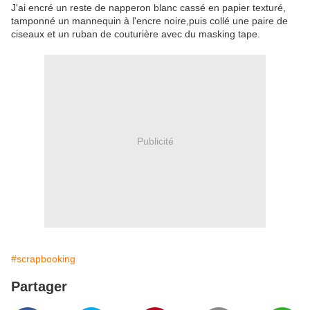
J'ai encré un reste de napperon blanc cassé en papier texturé,
tamponné un mannequin à l'encre noire,puis collé une paire de
ciseaux et un ruban de couturière avec du masking tape.
Publicité
#scrapbooking
Partager