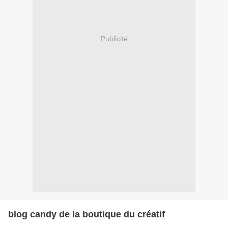
Publicité
blog candy de la boutique du créatif