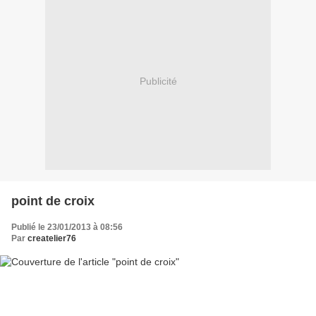
Publicité
point de croix
Publié le 23/01/2013 à 08:56
Par
createlier76