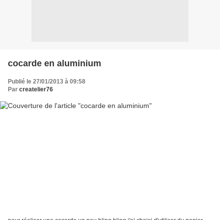
cocarde en aluminium
Publié le 27/01/2013 à 09:58
Par
createlier76