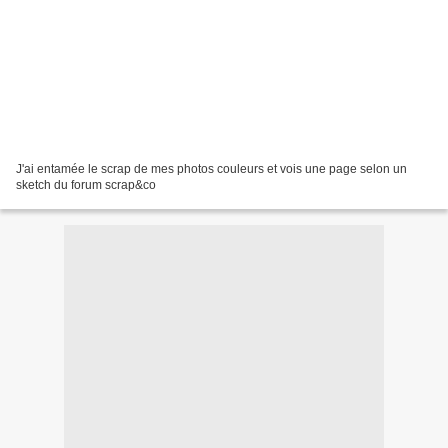
J'ai entamée le scrap de mes photos couleurs et vois une page selon un
sketch du forum scrap&co