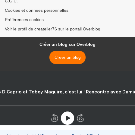
C.G.U.
Cookies et données personnelles
Préférences cookies
Voir le profil de createlier76 sur le portail Overblog
Créer un blog sur Overblog
Créer un blog
 DiCaprio et Tobey Maguire, c'est lui ! Rencontre avec Dam