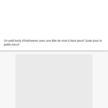
Un petit body d'Halloween avec une tête de mort à faire peur!! Juste pour le
petits mecs!