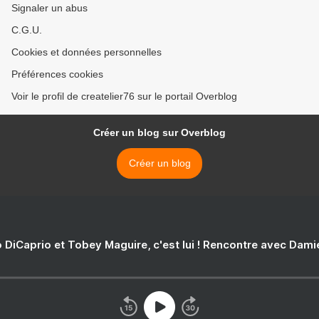
Signaler un abus
C.G.U.
Cookies et données personnelles
Préférences cookies
Voir le profil de createlier76 sur le portail Overblog
Créer un blog sur Overblog
Créer un blog
 DiCaprio et Tobey Maguire, c'est lui ! Rencontre avec Dam