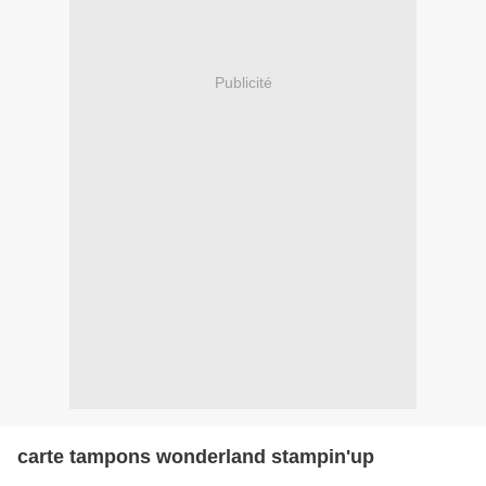
Publicité
carte tampons wonderland stampin'up