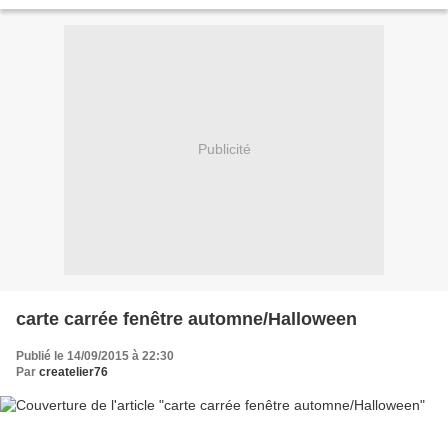
couleurs. Mais je me suis...
Publicité
carte carrée fenêtre automne/Halloween
Publié le 14/09/2015 à 22:30
Par
createlier76