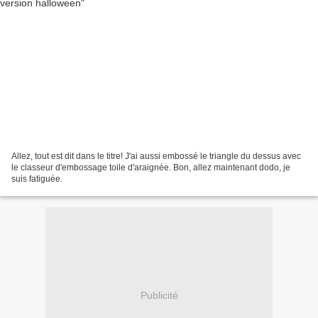
Allez, tout est dit dans le titre! J'ai aussi embossé le triangle du dessus avec
le classeur d'embossage toile d'araignée. Bon, allez maintenant dodo, je
suis fatiguée.
Publicité