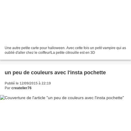
Une autre petite carte pour halloween. Avec cette fois un petit vampire qui as
oublié d'aller chez le coiffeur!La petite citrouille est en 3D
un peu de couleurs avec l'insta pochette
Publié le 12/09/2015 à 22:19
Par
createlier76