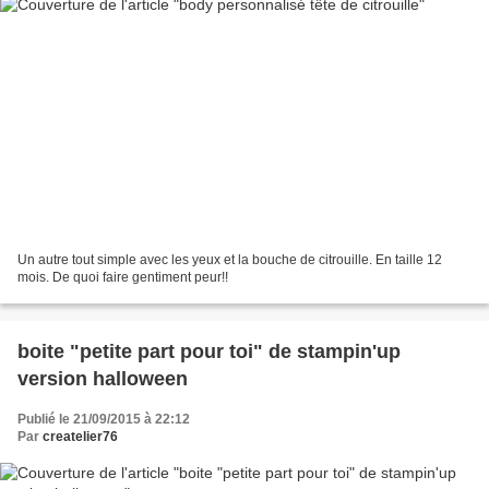
Un autre tout simple avec les yeux et la bouche de citrouille. En taille 12
mois. De quoi faire gentiment peur!!
boite "petite part pour toi" de stampin'up
version halloween
Publié le 21/09/2015 à 22:12
Par
createlier76