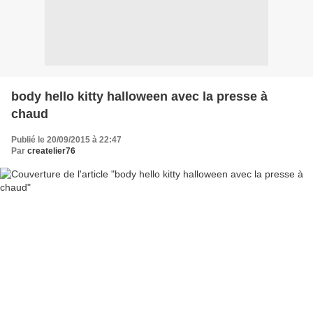
body hello kitty halloween avec la presse à
chaud
Publié le 20/09/2015 à 22:47
Par
createlier76