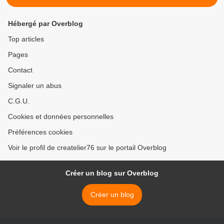
Hébergé par Overblog
Top articles
Pages
Contact
Signaler un abus
C.G.U.
Cookies et données personnelles
Préférences cookies
Voir le profil de createlier76 sur le portail Overblog
Créer un blog sur Overblog
Créer un blog