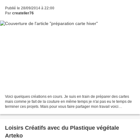
Publié le 28/09/2014 à 22:00
Par
createlier76
Voici quelques créations en cours. Je suis en train de préparer des cartes
mais comme je fait de la couture en même temps je n'ai pas eu le temps de
terminer ces projets. Mais pour vous faire partager mon travail voici
quelques photos. J'ai fait de l'encrage...
Loisirs Créatifs avec du Plastique végétale
Arteko