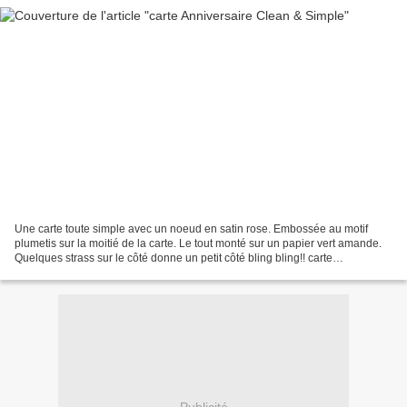
Une carte toute simple avec un noeud en satin rose. Embossée au motif
plumetis sur la moitié de la carte. Le tout monté sur un papier vert amande.
Quelques strass sur le côté donne un petit côté bling bling!! carte
d'anniversaire clean & Simple