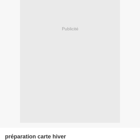
Publicité
préparation carte hiver