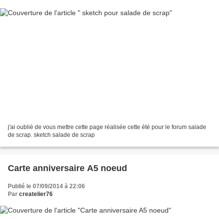
j'ai oublié de vous mettre cette page réalisée cette été pour le forum salade
de scrap. sketch salade de scrap
Carte anniversaire A5 noeud
Publié le 07/09/2014 à 22:06
Par
createlier76