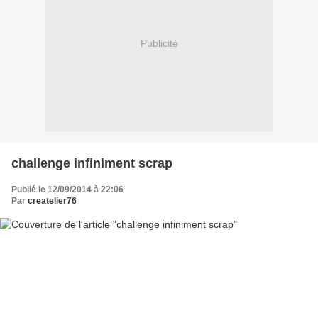
Publicité
challenge infiniment scrap
Publié le 12/09/2014 à 22:06
Par
createlier76