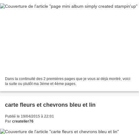
Dans la continuité des 2 premières pages que je vous ai déjà montré, voici
la suite ou plutôt ma 3éme et 4ème pages.
carte fleurs et chevrons bleu et lin
Publié le 19/04/2015 à 22:01
Par
createlier76