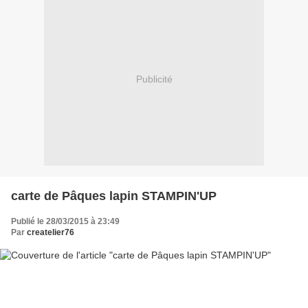
Publicité
carte de Pâques lapin STAMPIN'UP
Publié le 28/03/2015 à 23:49
Par
createlier76