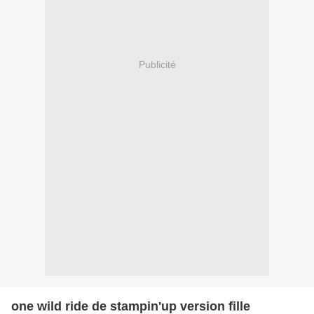
Publicité
one wild ride de stampin'up version fille