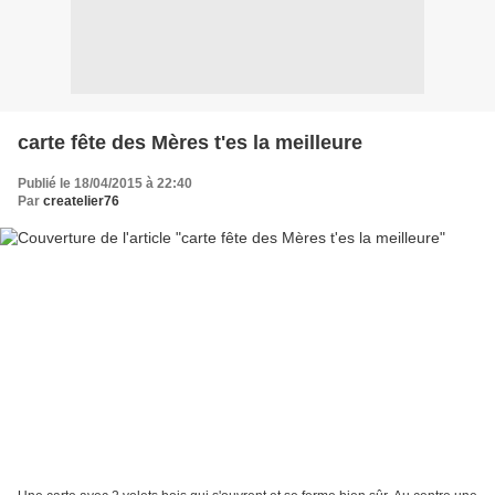
carte fête des Mères t'es la meilleure
Publié le 18/04/2015 à 22:40
Par
createlier76