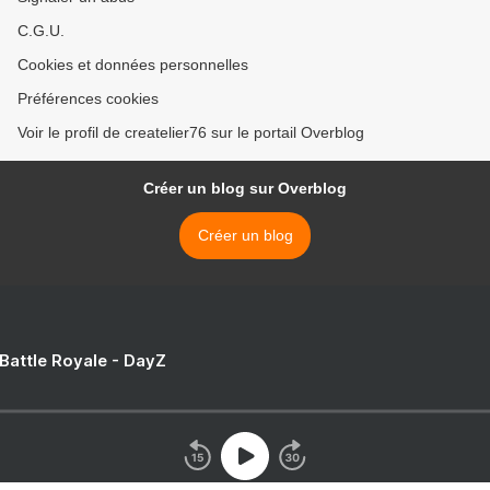
C.G.U.
Cookies et données personnelles
Préférences cookies
Voir le profil de createlier76 sur le portail Overblog
Créer un blog sur Overblog
Créer un blog
 Battle Royale - DayZ