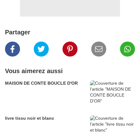
Partager
Vous aimerez aussi
MAISON DE CONTE BOUCLE D'OR
livre tissu noir et blanc