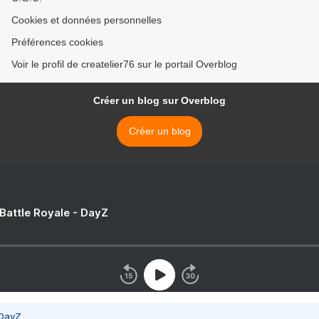
Cookies et données personnelles
Préférences cookies
Voir le profil de createlier76 sur le portail Overblog
Créer un blog sur Overblog
Créer un blog
 Battle Royale - DayZ
 DayZ