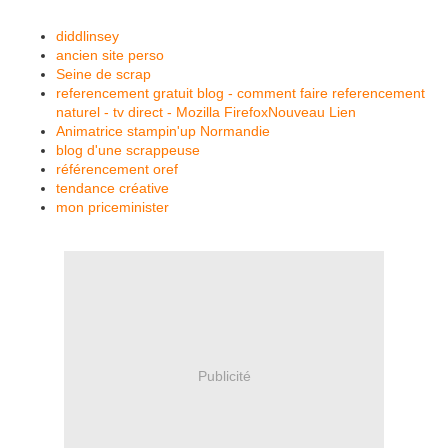
diddlinsey
ancien site perso
Seine de scrap
referencement gratuit blog - comment faire referencement
naturel - tv direct - Mozilla FirefoxNouveau Lien
Animatrice stampin'up Normandie
blog d'une scrappeuse
référencement oref
tendance créative
mon priceminister
Publicité