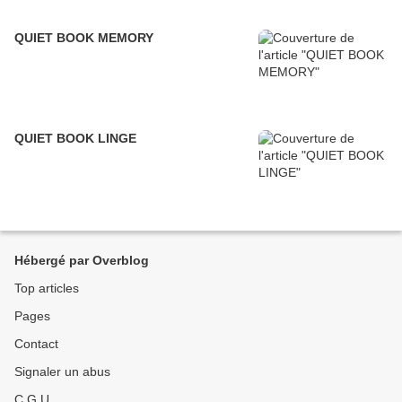
QUIET BOOK MEMORY
QUIET BOOK LINGE
Hébergé par Overblog
Top articles
Pages
Contact
Signaler un abus
C.G.U.