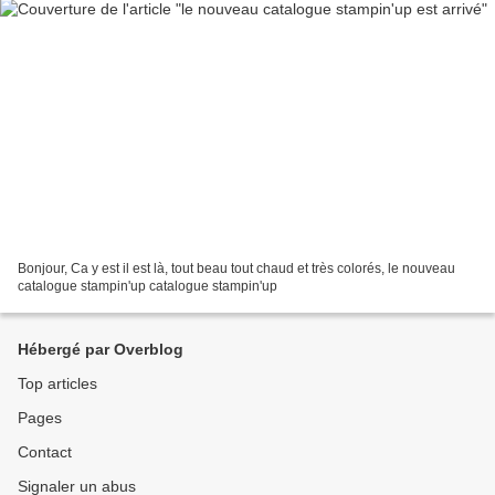
Bonjour, Ca y est il est là, tout beau tout chaud et très colorés, le nouveau
catalogue stampin'up catalogue stampin'up
Hébergé par Overblog
Top articles
Pages
Contact
Signaler un abus