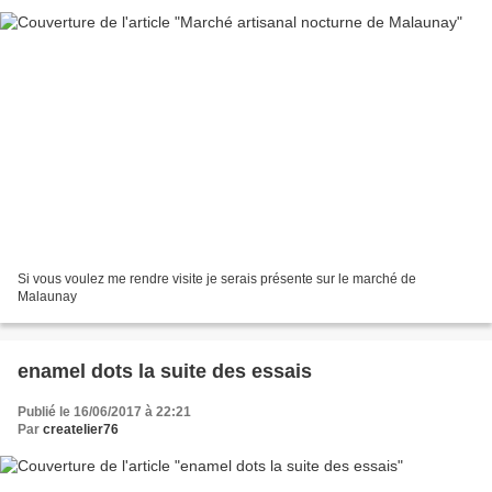
Si vous voulez me rendre visite je serais présente sur le marché de
Malaunay
enamel dots la suite des essais
Publié le 16/06/2017 à 22:21
Par
createlier76