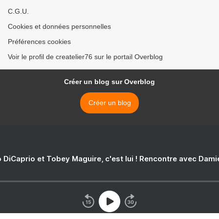
C.G.U.
Cookies et données personnelles
Préférences cookies
Voir le profil de createlier76 sur le portail Overblog
Créer un blog sur Overblog
Créer un blog
 DiCaprio et Tobey Maguire, c'est lui ! Rencontre avec Dam