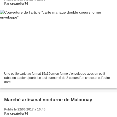
Par
createlier76
Une petite carte au format 15x15cm en forme d'enveloppe avec un petit
rabat en papier ajouré. Le tout surmonté de 2 coeurs l'un chocolat et l'autre
doré.
Marché artisanal nocturne de Malaunay
Publié le 22/06/2017 à 10:46
Par
createlier76