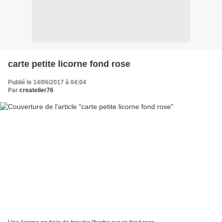
carte petite licorne fond rose
Publié le 14/06/2017 à 04:04
Par
createlier76