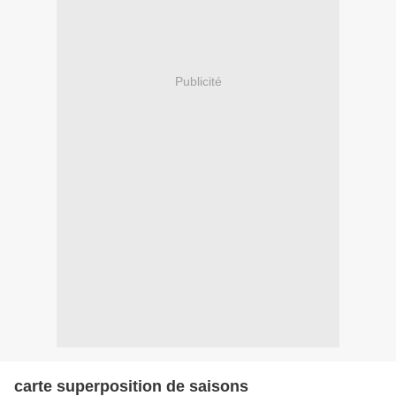
Publicité
carte superposition de saisons