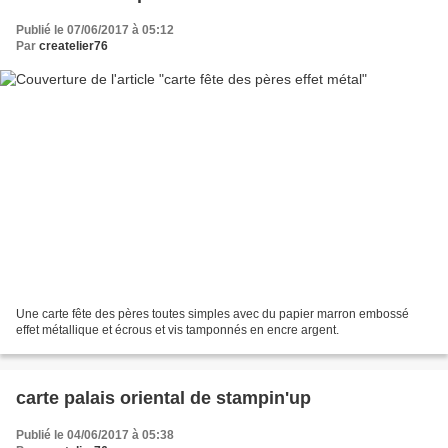
Publié le 07/06/2017 à 05:12
Par
createlier76
Une carte fête des pères toutes simples avec du papier marron embossé
effet métallique et écrous et vis tamponnés en encre argent.
carte palais oriental de stampin'up
Publié le 04/06/2017 à 05:38