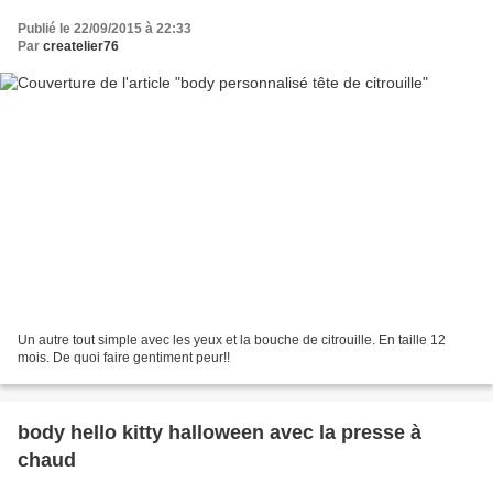
Publié le 22/09/2015 à 22:33
Par
createlier76
Un autre tout simple avec les yeux et la bouche de citrouille. En taille 12
mois. De quoi faire gentiment peur!!
body hello kitty halloween avec la presse à
chaud