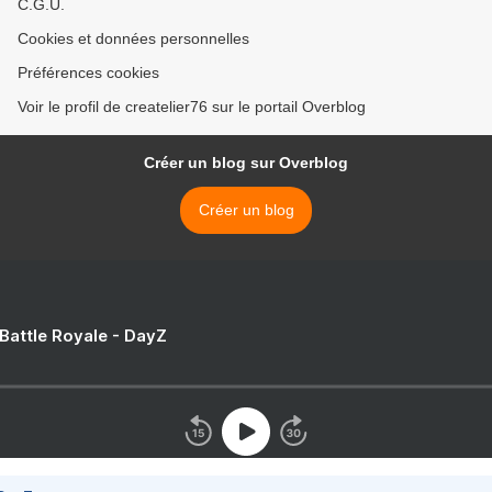
C.G.U.
Cookies et données personnelles
Préférences cookies
Voir le profil de createlier76 sur le portail Overblog
Créer un blog sur Overblog
Créer un blog
 Battle Royale - DayZ