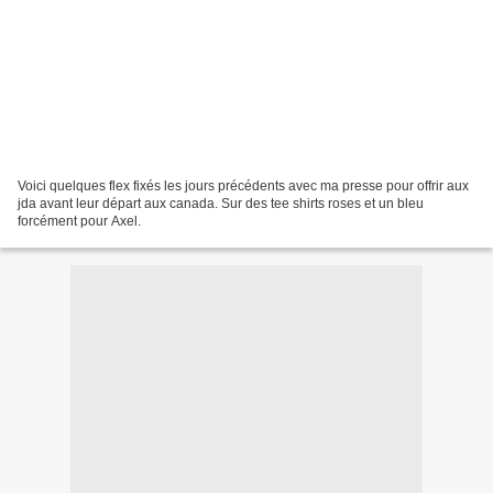
Voici quelques flex fixés les jours précédents avec ma presse pour offrir aux
jda avant leur départ aux canada. Sur des tee shirts roses et un bleu
forcément pour Axel.