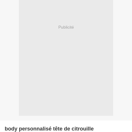
Publicité
body personnalisé tête de citrouille